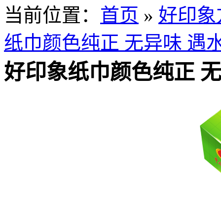
当前位置：
首页
»
好印象
纸巾颜色纯正 无异味 遇
好印象纸巾颜色纯正 无