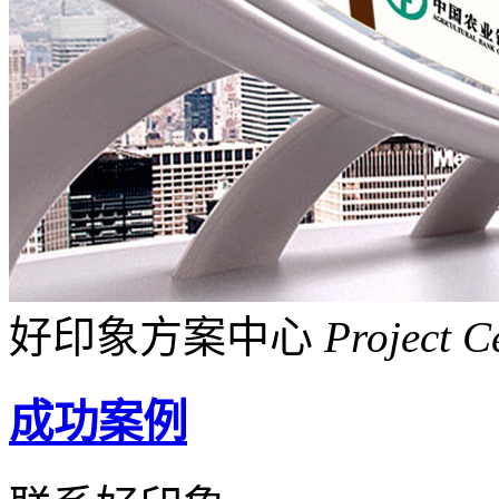
好印象方案中心
Project C
成功案例