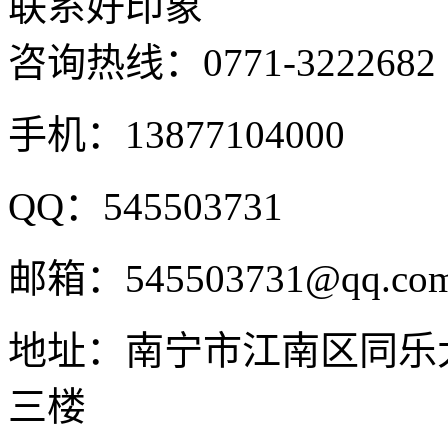
联系好印象
咨询热线：
0771-3222682
手机：13877104000
QQ：545503731
邮箱：545503731@qq.co
地址：南宁市江南区同乐
三楼