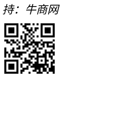
持：牛商网