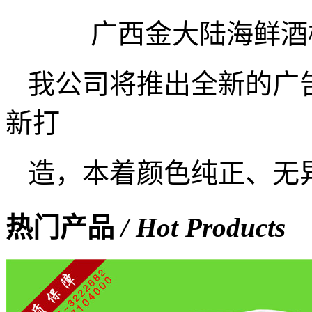
广西金大陆海鲜酒楼
我公司将推出全新的广
新打
造，本着颜色纯正、无
热门产品
/ Hot Products