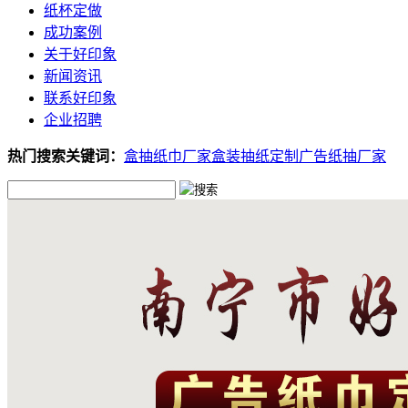
纸杯定做
成功案例
关于好印象
新闻资讯
联系好印象
企业招聘
热门搜索关键词：
盒抽纸巾厂家
盒装抽纸定制
广告纸抽厂家