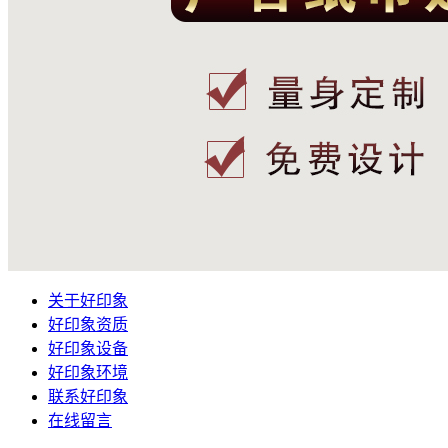
关于好印象
好印象资质
好印象设备
好印象环境
联系好印象
在线留言