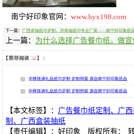
南宁好印象官网：
www.hyx198.com
下一篇：
广西盒抽纸巾定制，选盒抽纸巾专业厂家——南宁好印象纸
上一篇：
为什么选择广告餐巾纸，做宣
中移铁通礼品纸巾定制 定制例案 源自南宁好印象纸品
中移铁通礼品纸巾定制 定制例案 源自南宁好印象纸品
【本文标签】：
广告餐巾纸定制、广西
制、广西盒装抽纸
【责任编辑】：
好印象
版权所有：