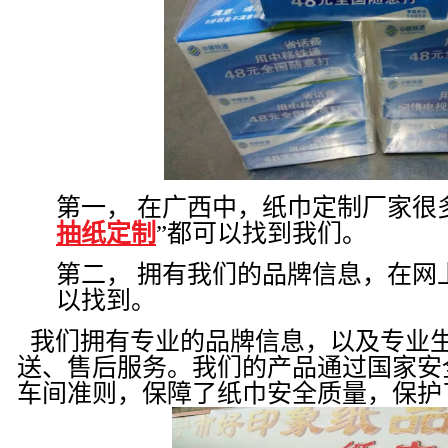
第一，
在广西中，纸巾定制厂家很
抽纸定制
”都可以找到我们。
第二，
拥有我们的品牌信息，在网
以找到。
我们拥有专业的品牌信息，以及专业
送、售后服务。我们的产品通过国家安
车间准则，保障了纸巾安全质量，保护