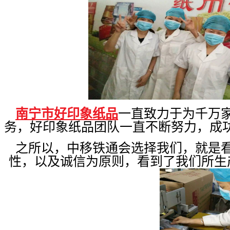
南宁市好印象纸品
一直致力于为千万
务，好印象纸品团队一直不断努力，成
之所以，中移铁通会选择我们，就是
性，以及诚信为原则，看到了我们所生