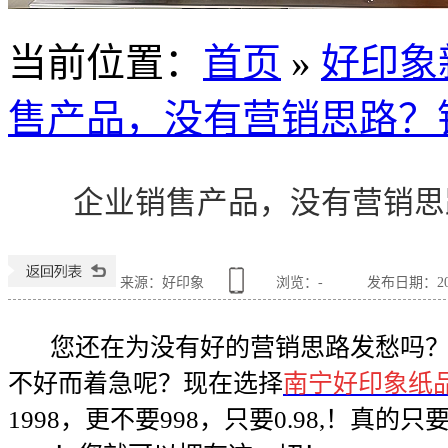
当前位置
：
首页
»
好印象
售产品，没有营销思路？
企业销售产品，没有营销思
来源：好印象
浏览：
-
发布日期：2017
您还在为没有好的营销思路发愁吗？
不好而着急呢？现在选择
南宁好印象纸
1998，更不要998，只要0.98,！真的