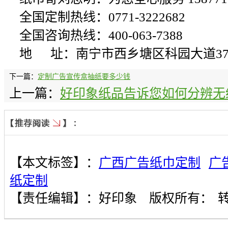
全国定制热线：0771-3222682
全国咨询热线：400-063-7388
地 址：南宁市西乡塘区科园大道3
下一篇：
定制广告宣传盒抽纸要多少钱
上一篇：
好印象纸品告诉您如何分辨无
【本文标签】：
广西广告纸巾定制
广
纸定制
【责任编辑】：
好印象
版权所有：