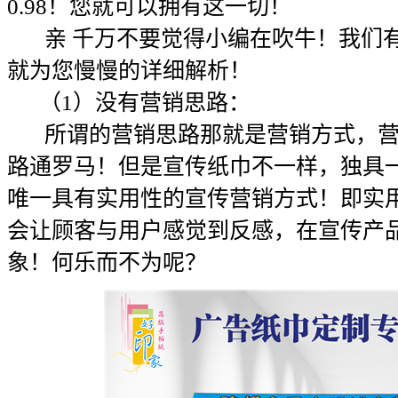
0.98！您就可以拥有这一切！
亲 千万不要觉得小编在吹牛！我们有
就为您慢慢的详细解析！
（1）没有营销思路：
所谓的营销思路那就是营销方式，营
路通罗马！但是宣传纸巾不一样，独具
唯一具有实用性的宣传营销方式！即实
会让顾客与用户感觉到反感，在宣传产
象！何乐而不为呢？