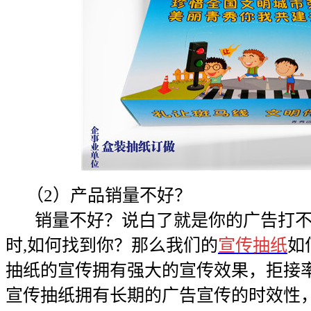
（2）产品销量不好？
销量不好？说白了就是你的广告打不
时,如何找到你？那么我们的
宣传抽纸
如
抽纸的宣传拥有强大的宣传效果，拒接
宣传抽纸拥有长期的广告宣传的时效性